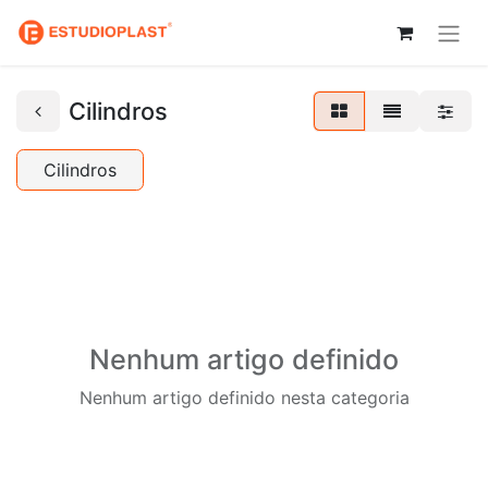
Cilindros
Cilindros
Nenhum artigo definido
Nenhum artigo definido nesta categoria