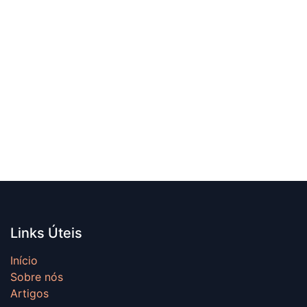
Links Úteis
Início
Sobre nós
Artigos