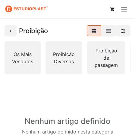
Proibição
Proibição
Os Mais
Proibição
de
Vendidos
Diversos
passagem
Nenhum artigo definido
Nenhum artigo definido nesta categoria