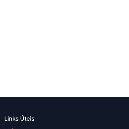
Links Úteis