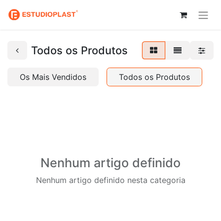
Todos os Produtos
Os Mais Vendidos
Todos os Produtos
Nenhum artigo definido
Nenhum artigo definido nesta categoria