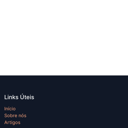
Links Úteis
Início
Sobre nós
Artigos