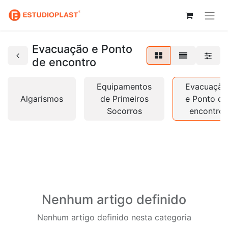
Evacuação e Ponto
de encontro
Equipamentos
Evacuação
Algarismos
de Primeiros
e Ponto de
Socorros
encontro
Nenhum artigo definido
Nenhum artigo definido nesta categoria