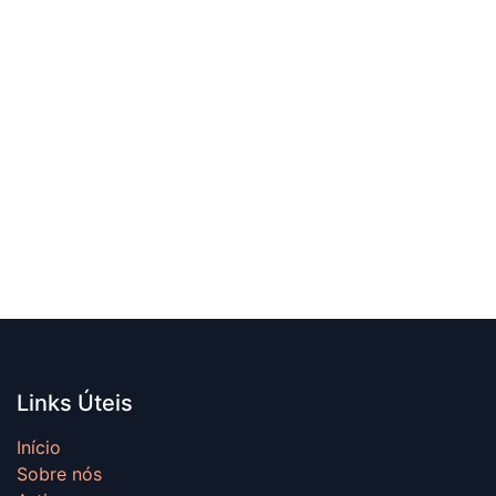
Links Úteis
Início
Sobre nós