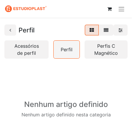
Perfil
Acessórios
Perfis C
Perfil
de perfil
Magnético
Nenhum artigo definido
Nenhum artigo definido nesta categoria