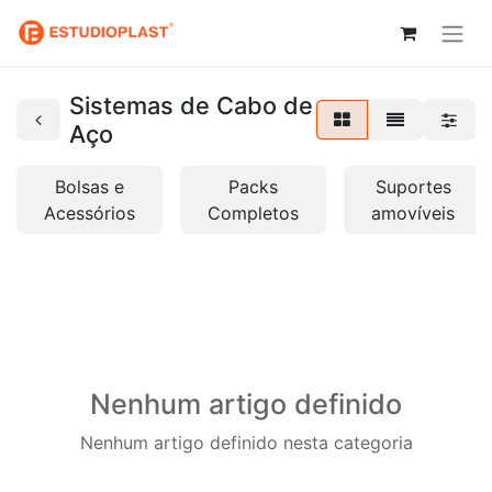
Sistemas de Cabo de
Aço
Bolsas e
Packs
Suportes
Acessórios
Completos
amovíveis
Nenhum artigo definido
Nenhum artigo definido nesta categoria