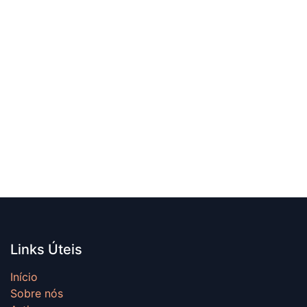
Links Úteis
Início
Sobre nós