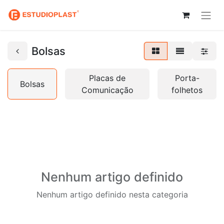
Bolsas
Placas de
Porta-
Bolsas
Comunicação
folhetos
Nenhum artigo definido
Nenhum artigo definido nesta categoria